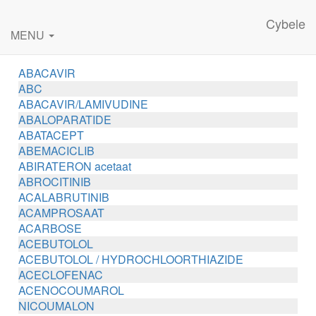
Cybele
MENU
ABACAVIR
ABC
ABACAVIR/LAMIVUDINE
ABALOPARATIDE
ABATACEPT
ABEMACICLIB
ABIRATERON acetaat
ABROCITINIB
ACALABRUTINIB
ACAMPROSAAT
ACARBOSE
ACEBUTOLOL
ACEBUTOLOL / HYDROCHLOORTHIAZIDE
ACECLOFENAC
ACENOCOUMAROL
NICOUMALON