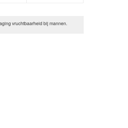
aging vruchtbaarheid bij mannen.