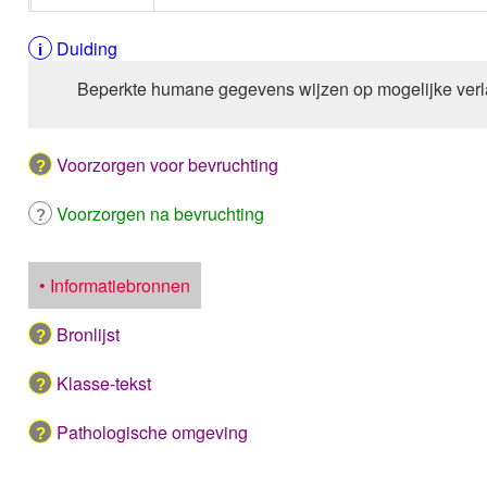
Duiding
Beperkte humane gegevens wijzen op mogelijke verl
Voorzorgen voor bevruchting
Voorzorgen na bevruchting
• Informatiebronnen
Bronlijst
Klasse-tekst
Pathologische omgeving