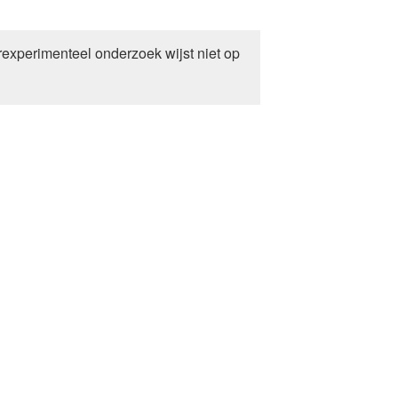
experimenteel onderzoek wijst niet op