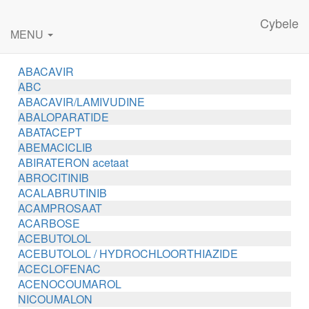
Cybele
MENU
ABACAVIR
ABC
ABACAVIR/LAMIVUDINE
ABALOPARATIDE
ABATACEPT
ABEMACICLIB
ABIRATERON acetaat
ABROCITINIB
ACALABRUTINIB
ACAMPROSAAT
ACARBOSE
ACEBUTOLOL
ACEBUTOLOL / HYDROCHLOORTHIAZIDE
ACECLOFENAC
ACENOCOUMAROL
NICOUMALON