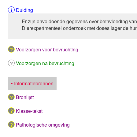
Duiding
Er zijn onvoldoende gegevens over beïnvloeding van
Dierexperimenteel onderzoek met doses lager de huma
Voorzorgen voor bevruchting
Voorzorgen na bevruchting
• Informatiebronnen
Bronlijst
Klasse-tekst
Pathologische omgeving