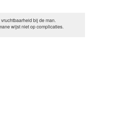
 vruchtbaarheid bij de man.
ne wijst niet op complicaties.