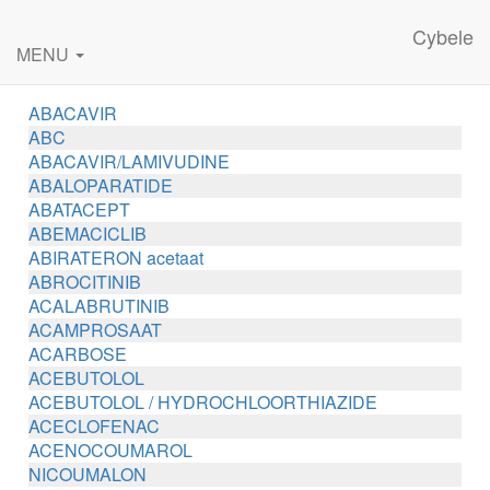
Cybele
MENU
ABACAVIR
ABC
ABACAVIR/LAMIVUDINE
ABALOPARATIDE
ABATACEPT
ABEMACICLIB
ABIRATERON acetaat
ABROCITINIB
ACALABRUTINIB
ACAMPROSAAT
ACARBOSE
ACEBUTOLOL
ACEBUTOLOL / HYDROCHLOORTHIAZIDE
ACECLOFENAC
ACENOCOUMAROL
NICOUMALON