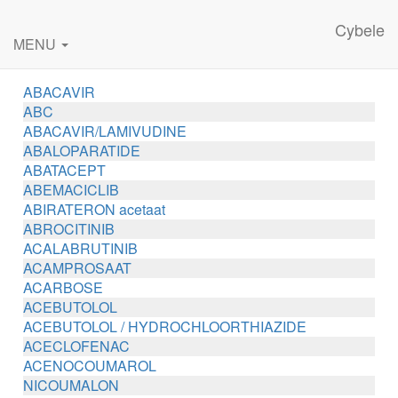
Cybele
MENU
ABACAVIR
ABC
ABACAVIR/LAMIVUDINE
ABALOPARATIDE
ABATACEPT
ABEMACICLIB
ABIRATERON acetaat
ABROCITINIB
ACALABRUTINIB
ACAMPROSAAT
ACARBOSE
ACEBUTOLOL
ACEBUTOLOL / HYDROCHLOORTHIAZIDE
ACECLOFENAC
ACENOCOUMAROL
NICOUMALON