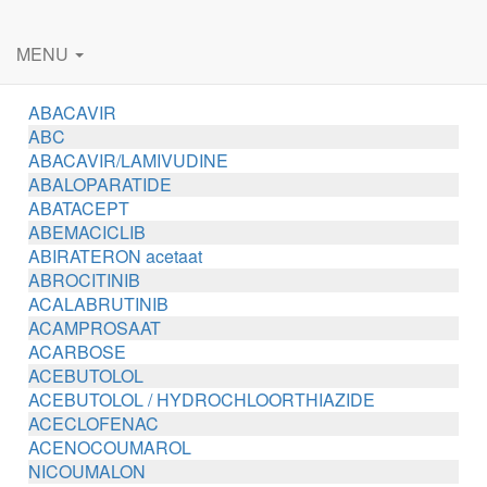
MENU
ABACAVIR
ABC
ABACAVIR/LAMIVUDINE
ABALOPARATIDE
ABATACEPT
ABEMACICLIB
ABIRATERON acetaat
ABROCITINIB
ACALABRUTINIB
ACAMPROSAAT
ACARBOSE
ACEBUTOLOL
ACEBUTOLOL / HYDROCHLOORTHIAZIDE
ACECLOFENAC
ACENOCOUMAROL
NICOUMALON