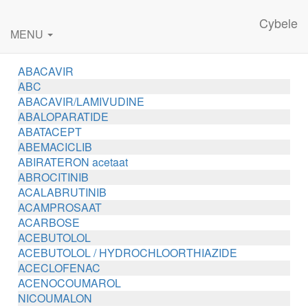
Cybele
MENU
ABACAVIR
ABC
ABACAVIR/LAMIVUDINE
ABALOPARATIDE
ABATACEPT
ABEMACICLIB
ABIRATERON acetaat
ABROCITINIB
ACALABRUTINIB
ACAMPROSAAT
ACARBOSE
ACEBUTOLOL
ACEBUTOLOL / HYDROCHLOORTHIAZIDE
ACECLOFENAC
ACENOCOUMAROL
NICOUMALON