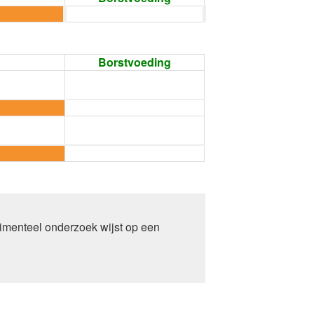
Borstvoeding
imenteel onderzoek wijst op een