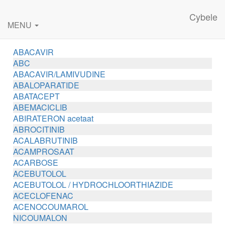
Cybele
MENU
ABACAVIR
ABC
ABACAVIR/LAMIVUDINE
ABALOPARATIDE
ABATACEPT
ABEMACICLIB
ABIRATERON acetaat
ABROCITINIB
ACALABRUTINIB
ACAMPROSAAT
ACARBOSE
ACEBUTOLOL
ACEBUTOLOL / HYDROCHLOORTHIAZIDE
ACECLOFENAC
ACENOCOUMAROL
NICOUMALON