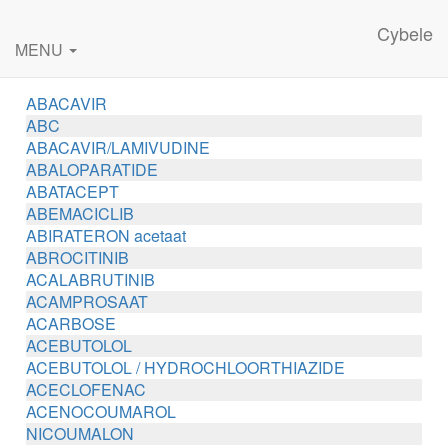
Cybele
MENU
ABACAVIR
ABC
ABACAVIR/LAMIVUDINE
ABALOPARATIDE
ABATACEPT
ABEMACICLIB
ABIRATERON acetaat
ABROCITINIB
ACALABRUTINIB
ACAMPROSAAT
ACARBOSE
ACEBUTOLOL
ACEBUTOLOL / HYDROCHLOORTHIAZIDE
ACECLOFENAC
ACENOCOUMAROL
NICOUMALON