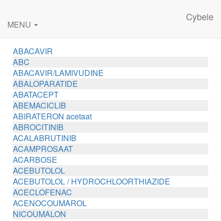
Cybele
MENU
ABACAVIR
ABC
ABACAVIR/LAMIVUDINE
ABALOPARATIDE
ABATACEPT
ABEMACICLIB
ABIRATERON acetaat
ABROCITINIB
ACALABRUTINIB
ACAMPROSAAT
ACARBOSE
ACEBUTOLOL
ACEBUTOLOL / HYDROCHLOORTHIAZIDE
ACECLOFENAC
ACENOCOUMAROL
NICOUMALON