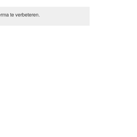
erma te verbeteren.