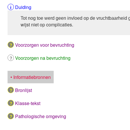
Duiding
Tot nog toe werd geen invloed op de vruchtbaarheid
wijst niet op complicaties.
Voorzorgen voor bevruchting
Voorzorgen na bevruchting
• Informatiebronnen
Bronlijst
Klasse-tekst
Pathologische omgeving