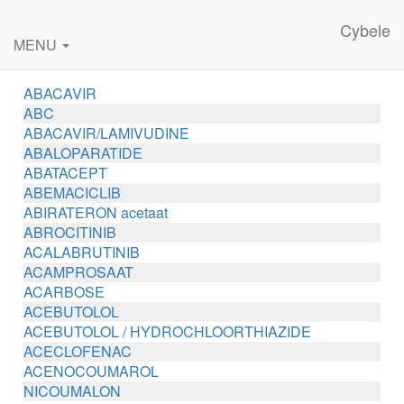
Cybele
MENU
ABACAVIR
ABC
ABACAVIR/LAMIVUDINE
ABALOPARATIDE
ABATACEPT
ABEMACICLIB
ABIRATERON acetaat
ABROCITINIB
ACALABRUTINIB
ACAMPROSAAT
ACARBOSE
ACEBUTOLOL
ACEBUTOLOL / HYDROCHLOORTHIAZIDE
ACECLOFENAC
ACENOCOUMAROL
NICOUMALON