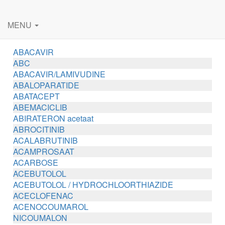
MENU
ABACAVIR
ABC
ABACAVIR/LAMIVUDINE
ABALOPARATIDE
ABATACEPT
ABEMACICLIB
ABIRATERON acetaat
ABROCITINIB
ACALABRUTINIB
ACAMPROSAAT
ACARBOSE
ACEBUTOLOL
ACEBUTOLOL / HYDROCHLOORTHIAZIDE
ACECLOFENAC
ACENOCOUMAROL
NICOUMALON