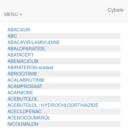
Cybele
MENU
ABACAVIR
ABC
ABACAVIR/LAMIVUDINE
ABALOPARATIDE
ABATACEPT
ABEMACICLIB
ABIRATERON acetaat
ABROCITINIB
ACALABRUTINIB
ACAMPROSAAT
ACARBOSE
ACEBUTOLOL
ACEBUTOLOL / HYDROCHLOORTHIAZIDE
ACECLOFENAC
ACENOCOUMAROL
NICOUMALON