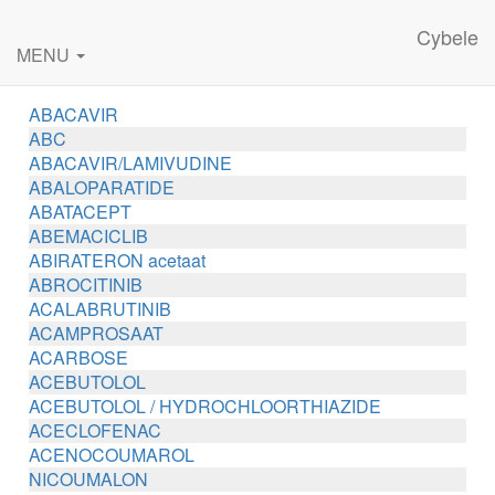
Cybele
MENU
ABACAVIR
ABC
ABACAVIR/LAMIVUDINE
ABALOPARATIDE
ABATACEPT
ABEMACICLIB
ABIRATERON acetaat
ABROCITINIB
ACALABRUTINIB
ACAMPROSAAT
ACARBOSE
ACEBUTOLOL
ACEBUTOLOL / HYDROCHLOORTHIAZIDE
ACECLOFENAC
ACENOCOUMAROL
NICOUMALON