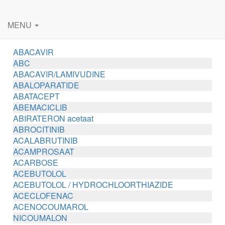
MENU
ABACAVIR
ABC
ABACAVIR/LAMIVUDINE
ABALOPARATIDE
ABATACEPT
ABEMACICLIB
ABIRATERON acetaat
ABROCITINIB
ACALABRUTINIB
ACAMPROSAAT
ACARBOSE
ACEBUTOLOL
ACEBUTOLOL / HYDROCHLOORTHIAZIDE
ACECLOFENAC
ACENOCOUMAROL
NICOUMALON