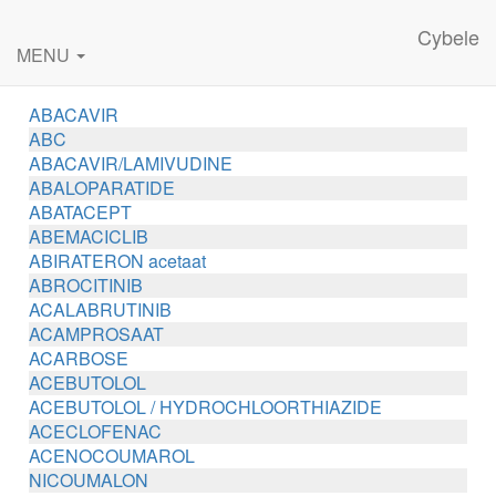
Cybele
MENU
ABACAVIR
ABC
ABACAVIR/LAMIVUDINE
ABALOPARATIDE
ABATACEPT
ABEMACICLIB
ABIRATERON acetaat
ABROCITINIB
ACALABRUTINIB
ACAMPROSAAT
ACARBOSE
ACEBUTOLOL
ACEBUTOLOL / HYDROCHLOORTHIAZIDE
ACECLOFENAC
ACENOCOUMAROL
NICOUMALON