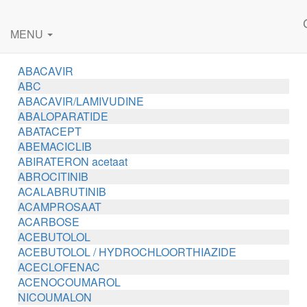
MENU
ABACAVIR
ABC
ABACAVIR/LAMIVUDINE
ABALOPARATIDE
ABATACEPT
ABEMACICLIB
ABIRATERON acetaat
ABROCITINIB
ACALABRUTINIB
ACAMPROSAAT
ACARBOSE
ACEBUTOLOL
ACEBUTOLOL / HYDROCHLOORTHIAZIDE
ACECLOFENAC
ACENOCOUMAROL
NICOUMALON