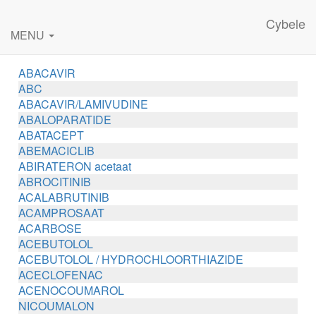
Cybele
MENU
ABACAVIR
ABC
ABACAVIR/LAMIVUDINE
ABALOPARATIDE
ABATACEPT
ABEMACICLIB
ABIRATERON acetaat
ABROCITINIB
ACALABRUTINIB
ACAMPROSAAT
ACARBOSE
ACEBUTOLOL
ACEBUTOLOL / HYDROCHLOORTHIAZIDE
ACECLOFENAC
ACENOCOUMAROL
NICOUMALON