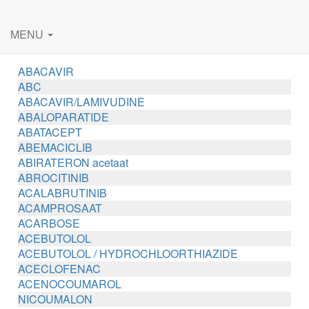
MENU
ABACAVIR
ABC
ABACAVIR/LAMIVUDINE
ABALOPARATIDE
ABATACEPT
ABEMACICLIB
ABIRATERON acetaat
ABROCITINIB
ACALABRUTINIB
ACAMPROSAAT
ACARBOSE
ACEBUTOLOL
ACEBUTOLOL / HYDROCHLOORTHIAZIDE
ACECLOFENAC
ACENOCOUMAROL
NICOUMALON