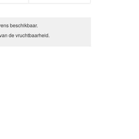
ens beschikbaar.
 van de vruchtbaarheid.