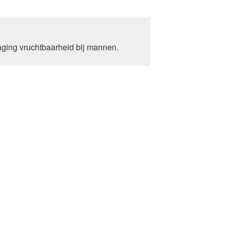
aging vruchtbaarheid bij mannen.