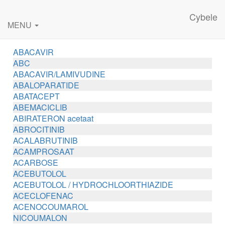
Cybele
MENU
ABACAVIR
ABC
ABACAVIR/LAMIVUDINE
ABALOPARATIDE
ABATACEPT
ABEMACICLIB
ABIRATERON acetaat
ABROCITINIB
ACALABRUTINIB
ACAMPROSAAT
ACARBOSE
ACEBUTOLOL
ACEBUTOLOL / HYDROCHLOORTHIAZIDE
ACECLOFENAC
ACENOCOUMAROL
NICOUMALON