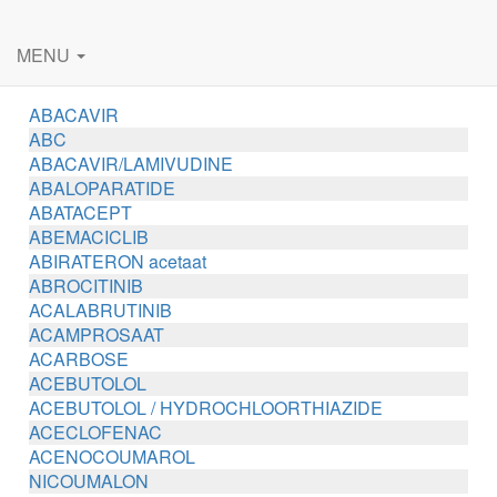
MENU
ABACAVIR
ABC
ABACAVIR/LAMIVUDINE
ABALOPARATIDE
ABATACEPT
ABEMACICLIB
ABIRATERON acetaat
ABROCITINIB
ACALABRUTINIB
ACAMPROSAAT
ACARBOSE
ACEBUTOLOL
ACEBUTOLOL / HYDROCHLOORTHIAZIDE
ACECLOFENAC
ACENOCOUMAROL
NICOUMALON