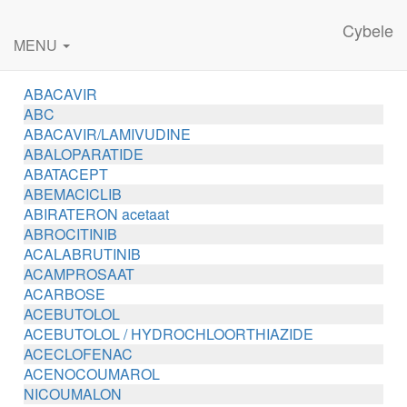
Cybele
MENU
ABACAVIR
ABC
ABACAVIR/LAMIVUDINE
ABALOPARATIDE
ABATACEPT
ABEMACICLIB
ABIRATERON acetaat
ABROCITINIB
ACALABRUTINIB
ACAMPROSAAT
ACARBOSE
ACEBUTOLOL
ACEBUTOLOL / HYDROCHLOORTHIAZIDE
ACECLOFENAC
ACENOCOUMAROL
NICOUMALON