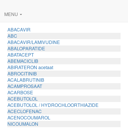
MENU
ABACAVIR
ABC
ABACAVIR/LAMIVUDINE
ABALOPARATIDE
ABATACEPT
ABEMACICLIB
ABIRATERON acetaat
ABROCITINIB
ACALABRUTINIB
ACAMPROSAAT
ACARBOSE
ACEBUTOLOL
ACEBUTOLOL / HYDROCHLOORTHIAZIDE
ACECLOFENAC
ACENOCOUMAROL
NICOUMALON