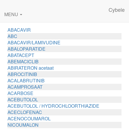
Cybele
MENU
ABACAVIR
ABC
ABACAVIR/LAMIVUDINE
ABALOPARATIDE
ABATACEPT
ABEMACICLIB
ABIRATERON acetaat
ABROCITINIB
ACALABRUTINIB
ACAMPROSAAT
ACARBOSE
ACEBUTOLOL
ACEBUTOLOL / HYDROCHLOORTHIAZIDE
ACECLOFENAC
ACENOCOUMAROL
NICOUMALON