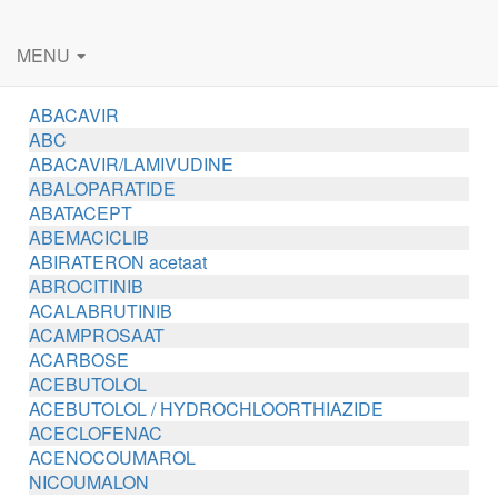
MENU
ABACAVIR
ABC
ABACAVIR/LAMIVUDINE
ABALOPARATIDE
ABATACEPT
ABEMACICLIB
ABIRATERON acetaat
ABROCITINIB
ACALABRUTINIB
ACAMPROSAAT
ACARBOSE
ACEBUTOLOL
ACEBUTOLOL / HYDROCHLOORTHIAZIDE
ACECLOFENAC
ACENOCOUMAROL
NICOUMALON