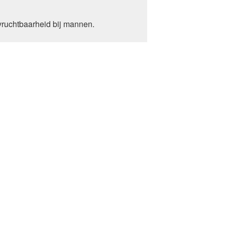
vruchtbaarheid bij mannen.