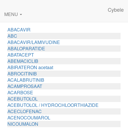
Cybele
MENU
ABACAVIR
ABC
ABACAVIR/LAMIVUDINE
ABALOPARATIDE
ABATACEPT
ABEMACICLIB
ABIRATERON acetaat
ABROCITINIB
ACALABRUTINIB
ACAMPROSAAT
ACARBOSE
ACEBUTOLOL
ACEBUTOLOL / HYDROCHLOORTHIAZIDE
ACECLOFENAC
ACENOCOUMAROL
NICOUMALON