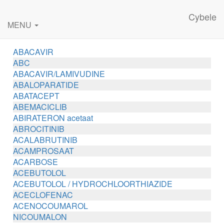
Cybele
MENU
ABACAVIR
ABC
ABACAVIR/LAMIVUDINE
ABALOPARATIDE
ABATACEPT
ABEMACICLIB
ABIRATERON acetaat
ABROCITINIB
ACALABRUTINIB
ACAMPROSAAT
ACARBOSE
ACEBUTOLOL
ACEBUTOLOL / HYDROCHLOORTHIAZIDE
ACECLOFENAC
ACENOCOUMAROL
NICOUMALON