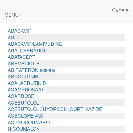
Cybele
MENU
ABACAVIR
ABC
ABACAVIR/LAMIVUDINE
ABALOPARATIDE
ABATACEPT
ABEMACICLIB
ABIRATERON acetaat
ABROCITINIB
ACALABRUTINIB
ACAMPROSAAT
ACARBOSE
ACEBUTOLOL
ACEBUTOLOL / HYDROCHLOORTHIAZIDE
ACECLOFENAC
ACENOCOUMAROL
NICOUMALON