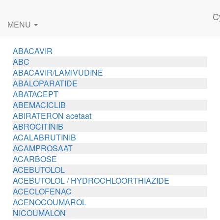
C
MENU
ABACAVIR
ABC
ABACAVIR/LAMIVUDINE
ABALOPARATIDE
ABATACEPT
ABEMACICLIB
ABIRATERON acetaat
ABROCITINIB
ACALABRUTINIB
ACAMPROSAAT
ACARBOSE
ACEBUTOLOL
ACEBUTOLOL / HYDROCHLOORTHIAZIDE
ACECLOFENAC
ACENOCOUMAROL
NICOUMALON