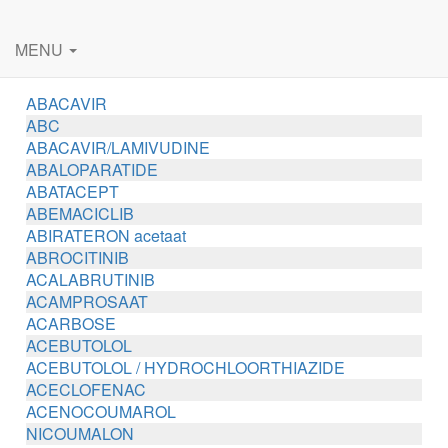
MENU
ABACAVIR
ABC
ABACAVIR/LAMIVUDINE
ABALOPARATIDE
ABATACEPT
ABEMACICLIB
ABIRATERON acetaat
ABROCITINIB
ACALABRUTINIB
ACAMPROSAAT
ACARBOSE
ACEBUTOLOL
ACEBUTOLOL / HYDROCHLOORTHIAZIDE
ACECLOFENAC
ACENOCOUMAROL
NICOUMALON