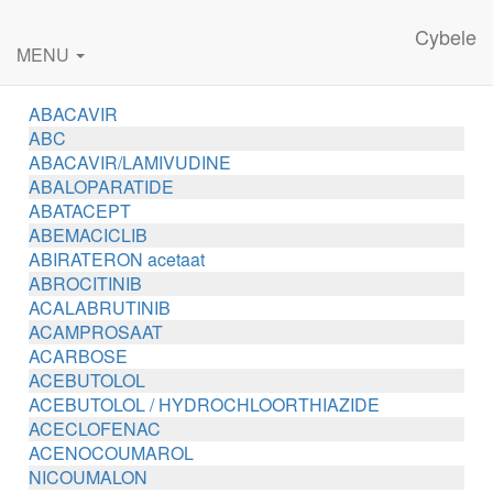
Cybele
MENU
ABACAVIR
ABC
ABACAVIR/LAMIVUDINE
ABALOPARATIDE
ABATACEPT
ABEMACICLIB
ABIRATERON acetaat
ABROCITINIB
ACALABRUTINIB
ACAMPROSAAT
ACARBOSE
ACEBUTOLOL
ACEBUTOLOL / HYDROCHLOORTHIAZIDE
ACECLOFENAC
ACENOCOUMAROL
NICOUMALON