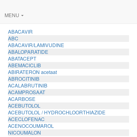
MENU
ABACAVIR
ABC
ABACAVIR/LAMIVUDINE
ABALOPARATIDE
ABATACEPT
ABEMACICLIB
ABIRATERON acetaat
ABROCITINIB
ACALABRUTINIB
ACAMPROSAAT
ACARBOSE
ACEBUTOLOL
ACEBUTOLOL / HYDROCHLOORTHIAZIDE
ACECLOFENAC
ACENOCOUMAROL
NICOUMALON