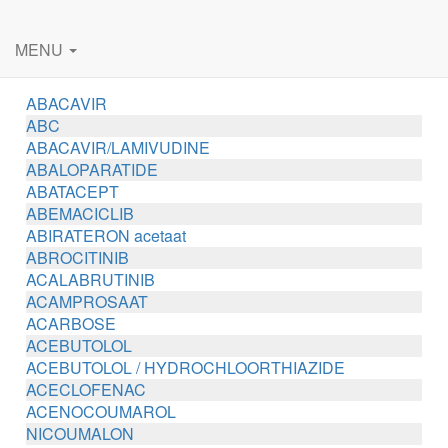
MENU
ABACAVIR
ABC
ABACAVIR/LAMIVUDINE
ABALOPARATIDE
ABATACEPT
ABEMACICLIB
ABIRATERON acetaat
ABROCITINIB
ACALABRUTINIB
ACAMPROSAAT
ACARBOSE
ACEBUTOLOL
ACEBUTOLOL / HYDROCHLOORTHIAZIDE
ACECLOFENAC
ACENOCOUMAROL
NICOUMALON