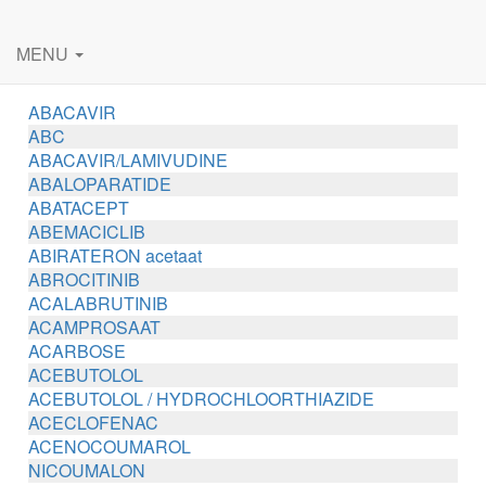
MENU
ABACAVIR
ABC
ABACAVIR/LAMIVUDINE
ABALOPARATIDE
ABATACEPT
ABEMACICLIB
ABIRATERON acetaat
ABROCITINIB
ACALABRUTINIB
ACAMPROSAAT
ACARBOSE
ACEBUTOLOL
ACEBUTOLOL / HYDROCHLOORTHIAZIDE
ACECLOFENAC
ACENOCOUMAROL
NICOUMALON