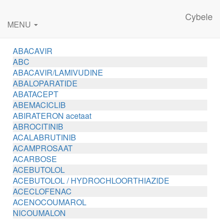
Cybele
MENU
ABACAVIR
ABC
ABACAVIR/LAMIVUDINE
ABALOPARATIDE
ABATACEPT
ABEMACICLIB
ABIRATERON acetaat
ABROCITINIB
ACALABRUTINIB
ACAMPROSAAT
ACARBOSE
ACEBUTOLOL
ACEBUTOLOL / HYDROCHLOORTHIAZIDE
ACECLOFENAC
ACENOCOUMAROL
NICOUMALON