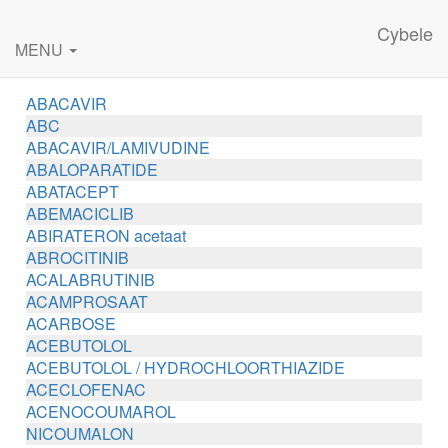
Cybele
MENU
ABACAVIR
ABC
ABACAVIR/LAMIVUDINE
ABALOPARATIDE
ABATACEPT
ABEMACICLIB
ABIRATERON acetaat
ABROCITINIB
ACALABRUTINIB
ACAMPROSAAT
ACARBOSE
ACEBUTOLOL
ACEBUTOLOL / HYDROCHLOORTHIAZIDE
ACECLOFENAC
ACENOCOUMAROL
NICOUMALON